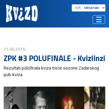
☰
21.05.2016.
ZPK #3 POLUFINALE - Kvizlinzi
Rezultati polufinala kviza treće sezone Zadarskog
pub-kviza