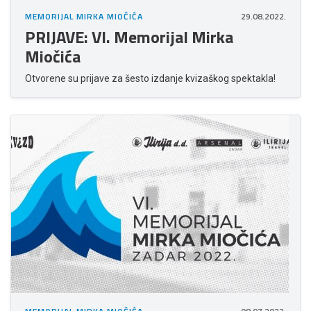
MEMORIJAL MIRKA MIOČIĆA
29.08.2022.
PRIJAVE: VI. Memorijal Mirka
Miočića
Otvorene su prijave za šesto izdanje kvizaškog spektakla!