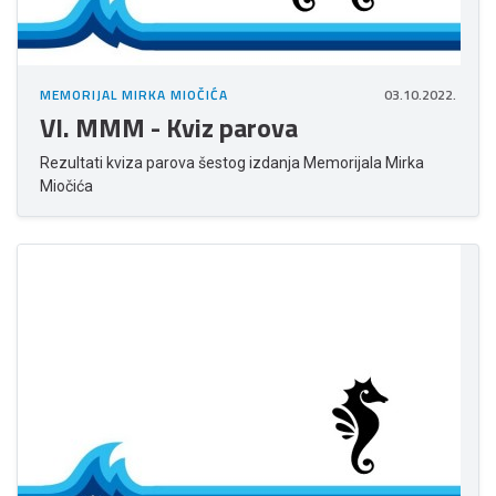
MEMORIJAL MIRKA MIOČIĆA
03.10.2022.
VI. MMM - Kviz parova
Rezultati kviza parova šestog izdanja Memorijala Mirka
Miočića