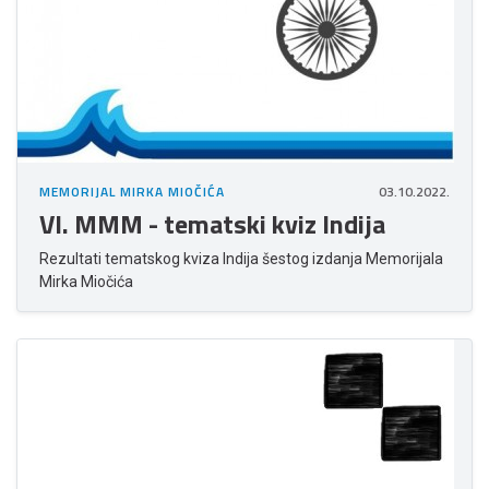
MEMORIJAL MIRKA MIOČIĆA
03.10.2022.
VI. MMM - tematski kviz Indija
Rezultati tematskog kviza Indija šestog izdanja Memorijala
Mirka Miočića