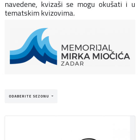
navedene, kvizaši se mogu okušati i u
tematskim kvizovima.
ODABERITE SEZONU