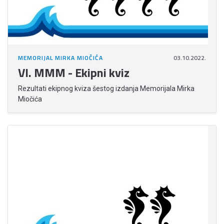
MEMORIJAL MIRKA MIOČIĆA
03.10.2022.
VI. MMM - Ekipni kviz
Rezultati ekipnog kviza šestog izdanja Memorijala Mirka
Miočića