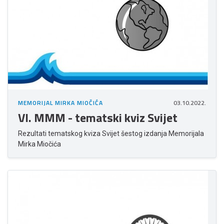
MEMORIJAL MIRKA MIOČIĆA
03.10.2022.
VI. MMM - tematski kviz Svijet
Rezultati tematskog kviza Svijet šestog izdanja Memorijala
Mirka Miočića