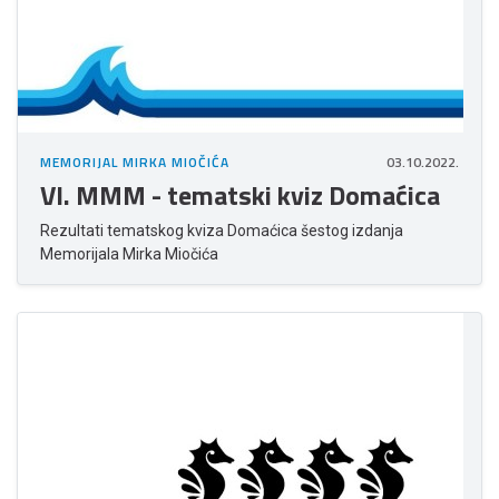
MEMORIJAL MIRKA MIOČIĆA
03.10.2022.
VI. MMM - tematski kviz Domaćica
Rezultati tematskog kviza Domaćica šestog izdanja
Memorijala Mirka Miočića