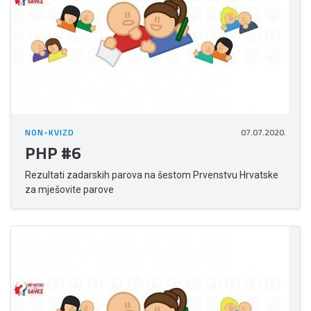
NON-KVIZD
07.07.2020.
PHP #6
Rezultati zadarskih parova na šestom Prvenstvu Hrvatske
za mješovite parove