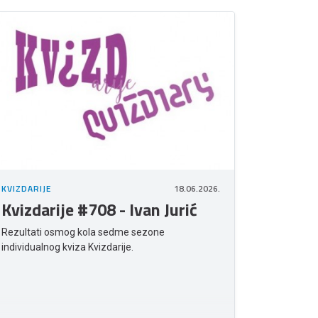
KVIZDARIJE
18.06.2026.
Kvizdarije #708 - Ivan Jurić
Rezultati osmog kola sedme sezone
individualnog kviza Kvizdarije.