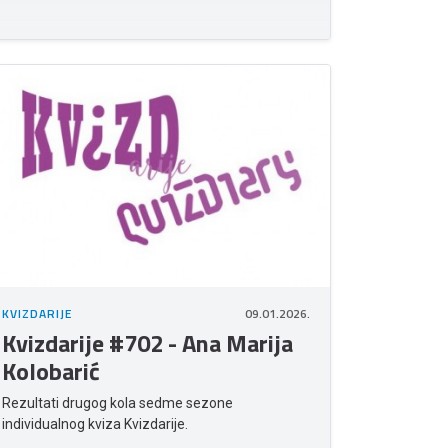
KVIZDARIJE
09.01.2026.
Kvizdarije #702 - Ana Marija
Kolobarić
Rezultati drugog kola sedme sezone
individualnog kviza Kvizdarije.