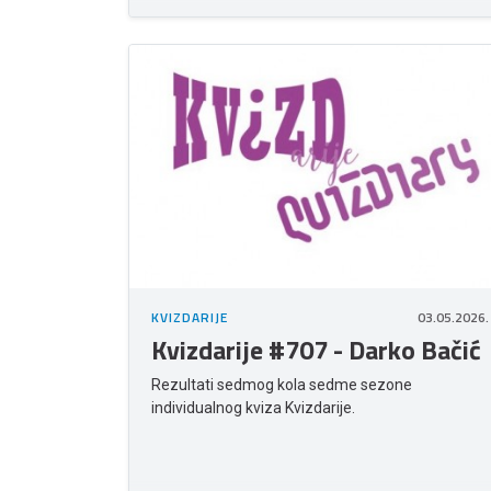
KVIZDARIJE
03.05.2026.
Kvizdarije #707 - Darko Bačić
Rezultati sedmog kola sedme sezone
individualnog kviza Kvizdarije.