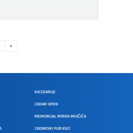
»
KVIZDARIJE
ZADAR OPEN
MEMORIJAL MIRKA MIOČIĆA
A
ZADARSKI PUB KVIZ