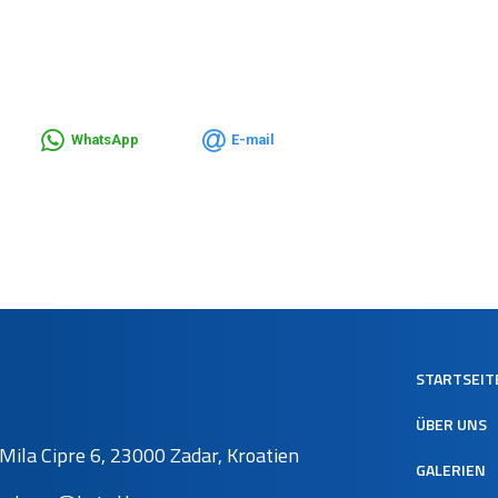
WhatsApp
E-mail
STARTSEIT
ÜBER UNS
Mila Cipre 6, 23000 Zadar, Kroatien
GALERIEN