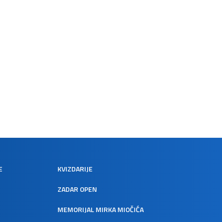
E
KVIZDARIJE
ZADAR OPEN
MEMORIJAL MIRKA MIOČIĆA