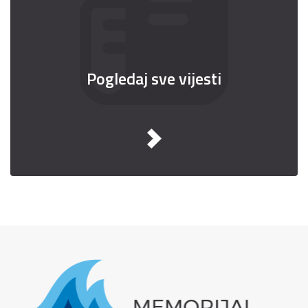
Pogledaj sve vijesti