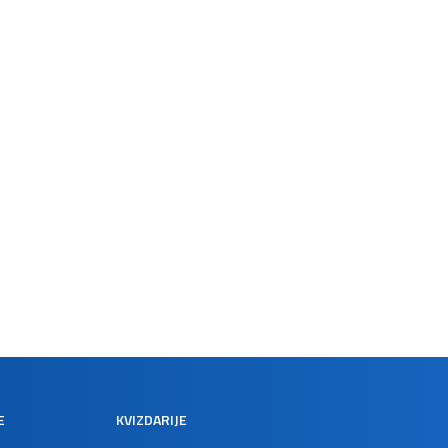
E
KVIZDARIJE