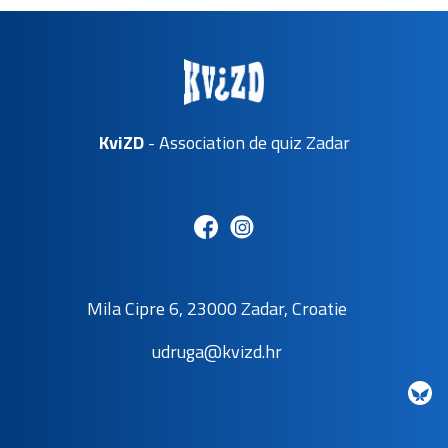
KviZD
- Association de quiz Zadar
Mila Cipre 6, 23000 Zadar, Croatie
udruga@kvizd.hr