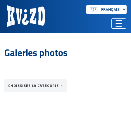
☰
Galeries photos
CHOISSISEZ LA CATÉGORIE